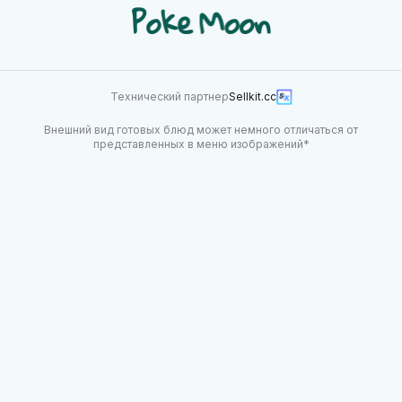
Технический партнер
Sellkit.cc
Внешний вид готовых блюд может немного отличаться от
представленных в меню изображений*