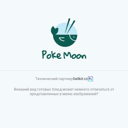
Технический партнер
Sellkit.cc
Внешний вид готовых блюд может немного отличаться от
представленных в меню изображений*